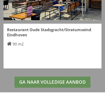
Restaurant Oude Stadsgracht/Stratumseind
Eindhoven
90 m2
GA NAAR VOLLEDIGE AANBOD