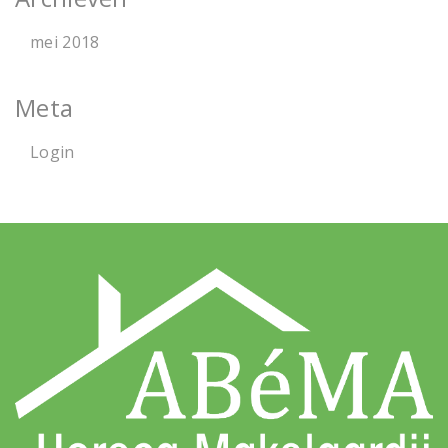
mei 2018
Meta
Login