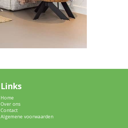
Links
Home
Over ons
Contact
Algemene voorwaarden