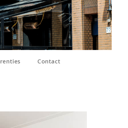
renties
Contact