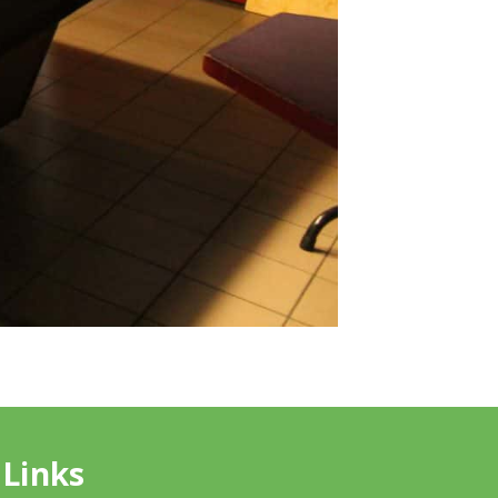
Links