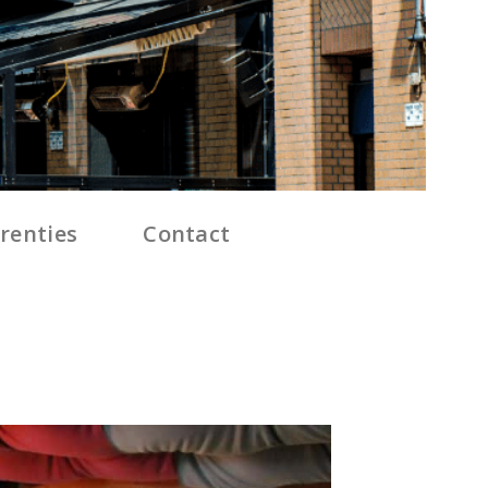
renties
Contact