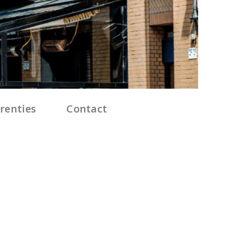
renties
Contact