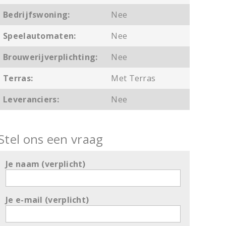
Bedrijfswoning:
Nee
Speelautomaten:
Nee
Brouwerijverplichting:
Nee
Terras:
Met Terras
Leveranciers:
Nee
Stel ons een vraag
Je naam (verplicht)
Je e-mail (verplicht)