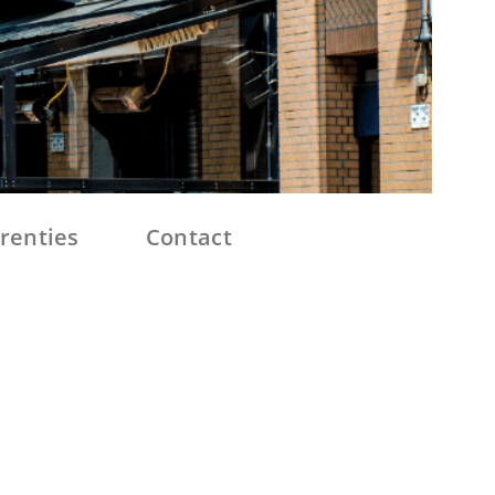
renties
Contact