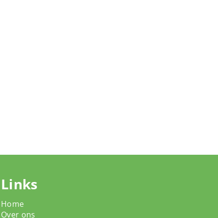
Links
Home
Over ons