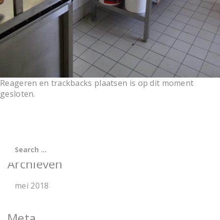
Reageren en trackbacks plaatsen is op dit moment
gesloten.
Archieven
mei 2018
Meta