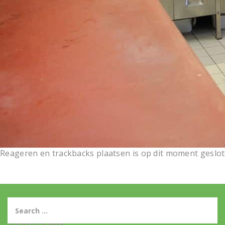
Reageren en trackbacks plaatsen is op dit moment geslot
Archieven