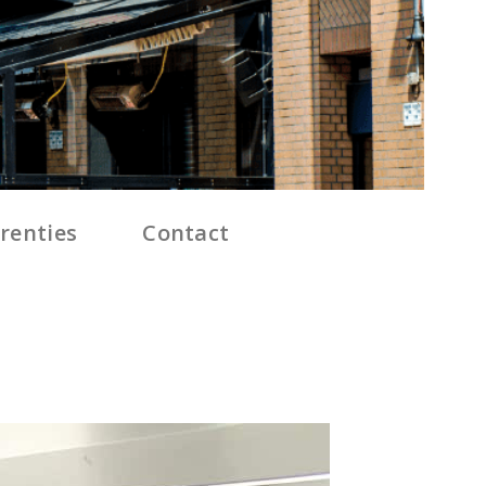
renties
Contact