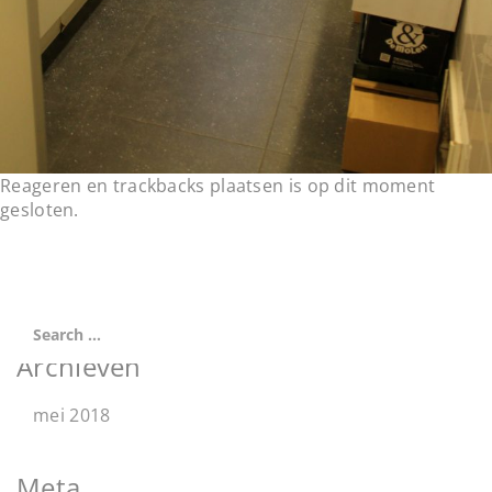
Reageren en trackbacks plaatsen is op dit moment
gesloten.
Archieven
mei 2018
Meta