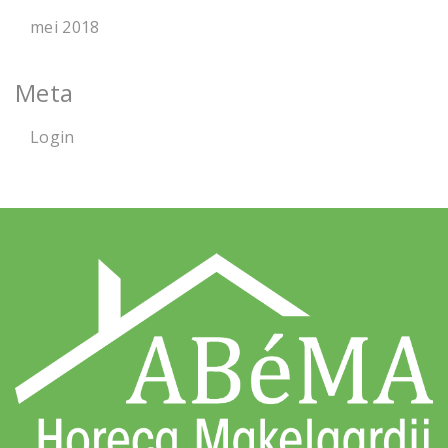
mei 2018
Meta
Login