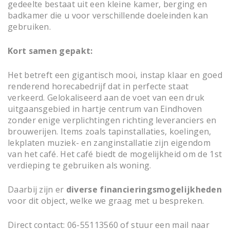
gedeelte bestaat uit een kleine kamer, berging en
badkamer die u voor verschillende doeleinden kan
gebruiken.
Kort samen gepakt:
Het betreft een gigantisch mooi, instap klaar en goed
renderend horecabedrijf dat in perfecte staat
verkeerd. Gelokaliseerd aan de voet van een druk
uitgaansgebied in hartje centrum van Eindhoven
zonder enige verplichtingen richting leveranciers en
brouwerijen. Items zoals tapinstallaties, koelingen,
lekplaten muziek- en zanginstallatie zijn eigendom
van het café. Het café biedt de mogelijkheid om de 1st
verdieping te gebruiken als woning.
Daarbij zijn er
diverse financieringsmogelijkheden
voor dit object, welke we graag met u bespreken.
Direct contact: 06-55113560 of stuur een mail naar