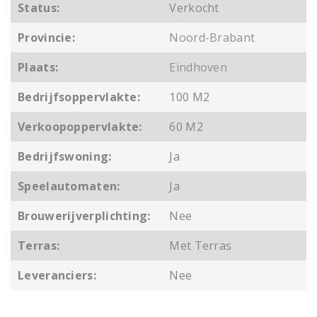
Status:
Verkocht
Provincie:
Noord-Brabant
Plaats:
Eindhoven
Bedrijfsoppervlakte:
100 M2
Verkoopoppervlakte:
60 M2
Bedrijfswoning:
Ja
Speelautomaten:
Ja
Brouwerijverplichting:
Nee
Terras:
Met Terras
Leveranciers:
Nee