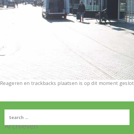
Reageren en trackbacks plaatsen is op dit moment geslot
Archieven