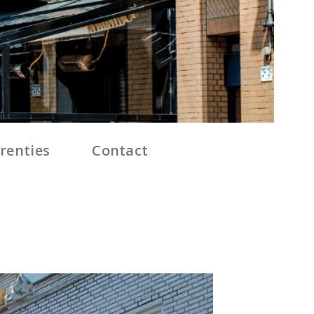
renties
Contact