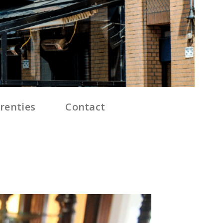
renties
Contact