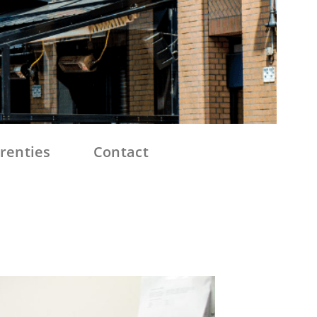
renties
Contact