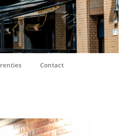
renties
Contact