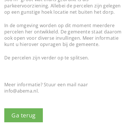
parkeervoorziening. Allebei de percelen zijn gelegen
op een gunstige hoek locatie net buiten het dorp.
In de omgeving worden op dit moment meerdere
percelen her ontwikkeld. De gemeente staat daarom
ook open voor diverse invullingen. Meer informatie
kunt u hierover opvragen bij de gemeente.
De percelen zijn verder op te splitsen.
Meer informatie? Stuur een mail naar
info@abema.nl.
Ga terug