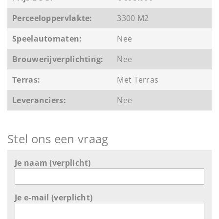
Perceeloppervlakte:
3300 M2
Speelautomaten:
Nee
Brouwerijverplichting:
Nee
Terras:
Met Terras
Leveranciers:
Nee
Stel ons een vraag
Je naam (verplicht)
Je e-mail (verplicht)