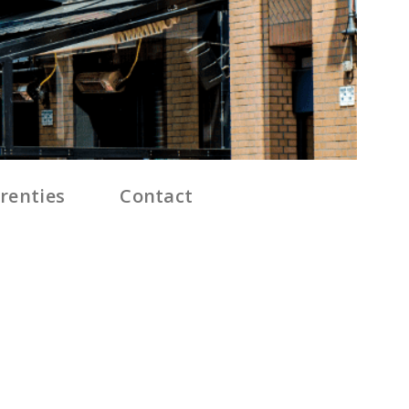
renties
Contact