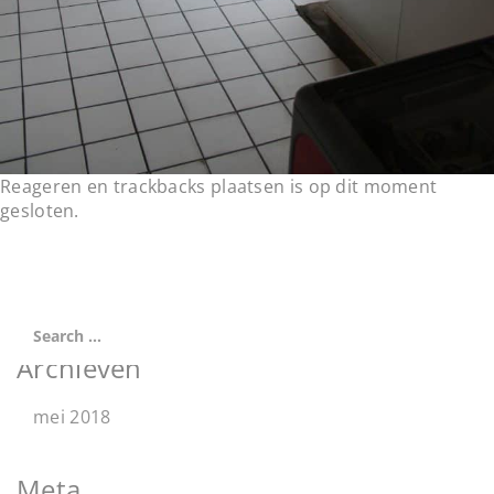
Reageren en trackbacks plaatsen is op dit moment
gesloten.
Archieven
mei 2018
Meta