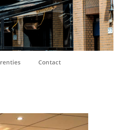
renties
Contact