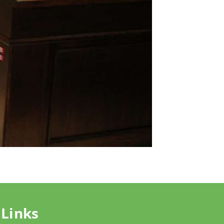
Links