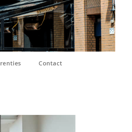
renties
Contact