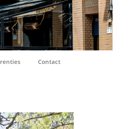
renties
Contact