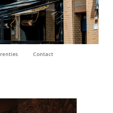
renties
Contact