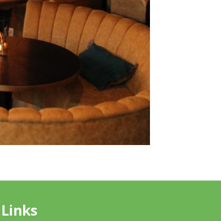
Links