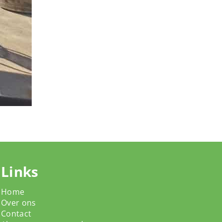
Links
Home
Over ons
Contact