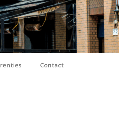
renties
Contact