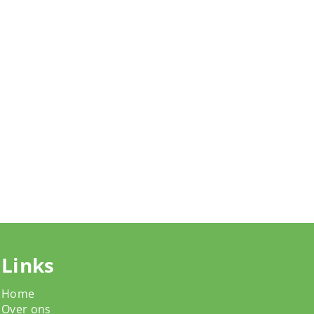
Links
Home
Over ons