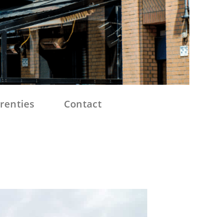
renties
Contact