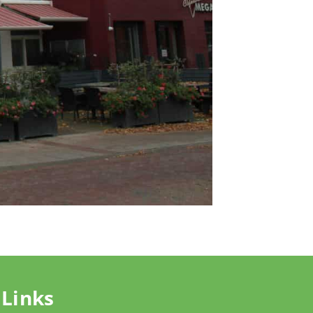
Links