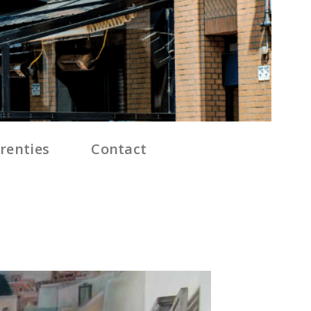
renties
Contact