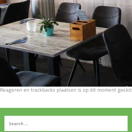
Reageren en trackbacks plaatsen is op dit moment geslot
Archieven