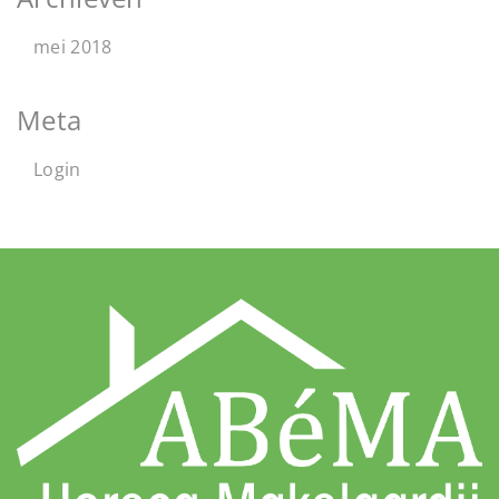
mei 2018
Meta
Login