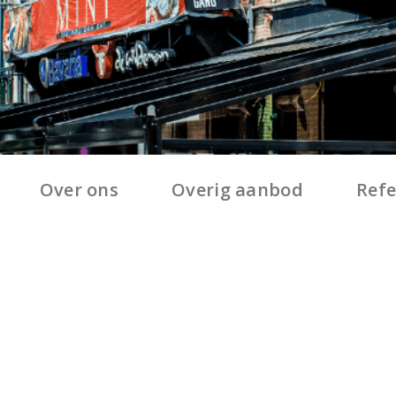
Over ons
Overig aanbod
Refe