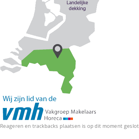
Reageren en trackbacks plaatsen is op dit moment geslot