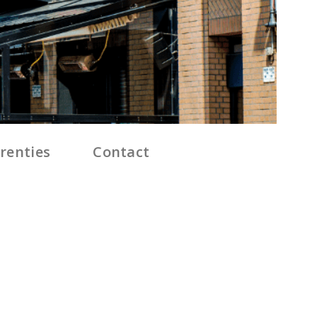
renties
Contact