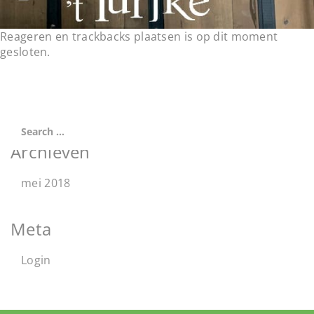
Reageren en trackbacks plaatsen is op dit moment
gesloten.
Archieven
mei 2018
Meta
Login