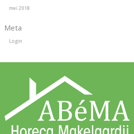
mei 2018
Meta
Login