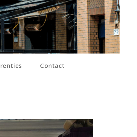
renties
Contact