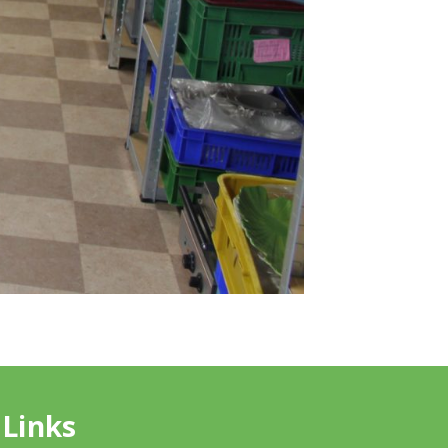
Links