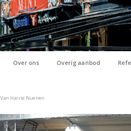
Over ons
Overig aanbod
Refe
 Van Harrie Nuenen