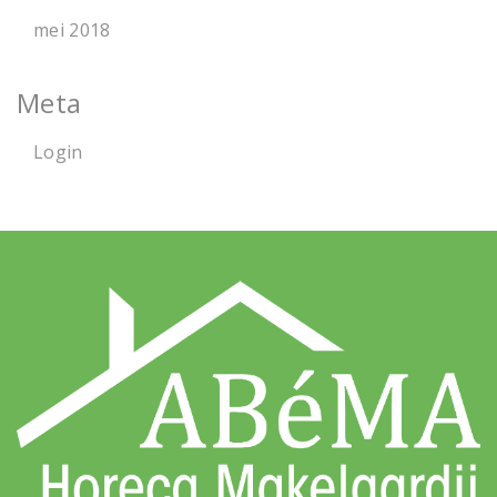
mei 2018
Meta
Login