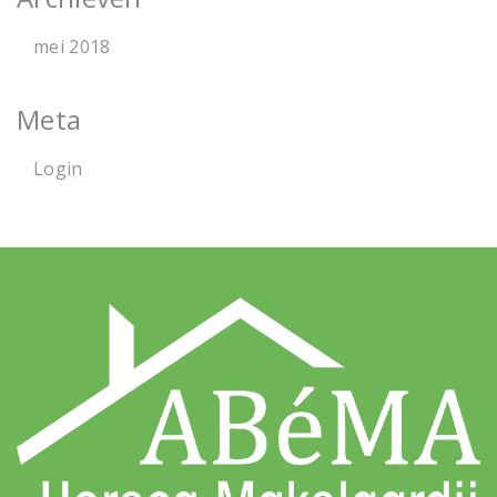
mei 2018
Meta
Login