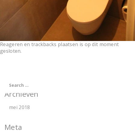
Reageren en trackbacks plaatsen is op dit moment
gesloten.
Archieven
mei 2018
Meta