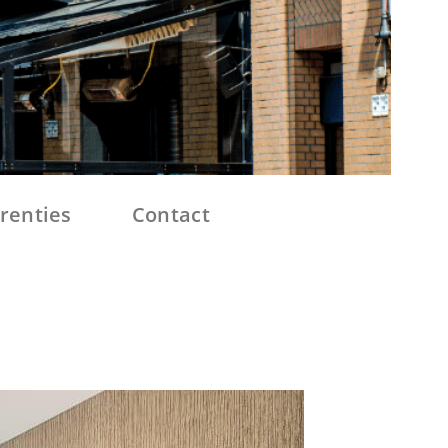
renties
Contact